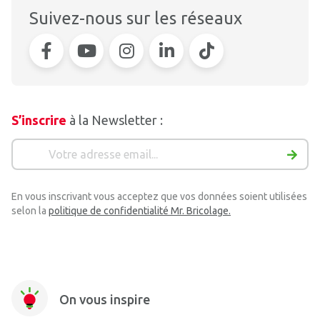
Suivez-nous sur les réseaux
S’inscrire
à la Newsletter :
En vous inscrivant vous acceptez que vos données soient utilisées
selon la
politique de confidentialité Mr. Bricolage.
On vous inspire