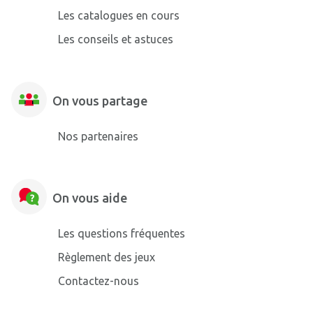
Les catalogues en cours
Les conseils et astuces
On vous partage
Nos partenaires
On vous aide
Les questions fréquentes
Règlement des jeux
Contactez-nous