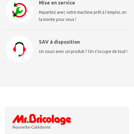
Mise en service
Repartez avec votre machine prêt à l’emploi, on
la monte pour vous !
SAV à disposition
Un souci avec un produit ? On s’occupe de tout !