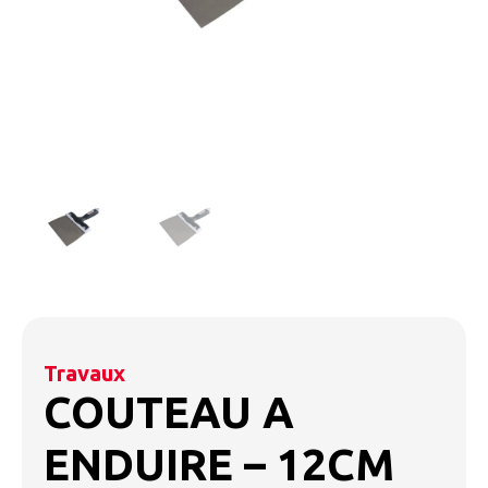
Travaux
COUTEAU A
ENDUIRE – 12CM