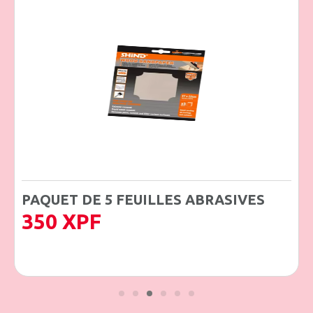
PAQUET DE 5 FEUILLES ABRASIVES
350
XPF