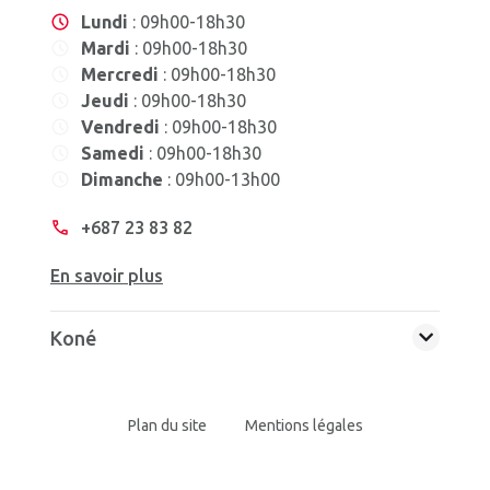
Lundi
: 09h00-18h30
Mardi
: 09h00-18h30
Mercredi
: 09h00-18h30
Jeudi
: 09h00-18h30
Vendredi
: 09h00-18h30
Samedi
: 09h00-18h30
Dimanche
: 09h00-13h00
+687 23 83 82
En savoir plus
Koné
Plan du site
Mentions légales