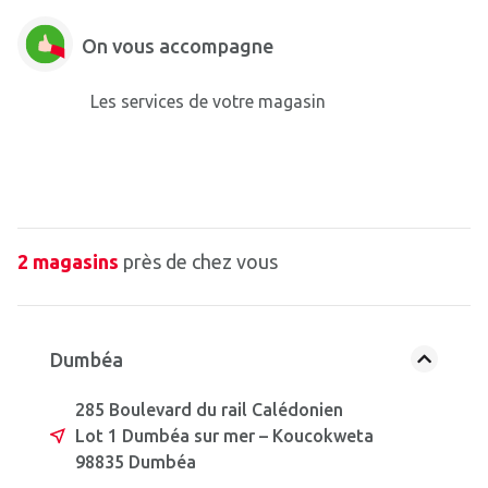
On vous accompagne
Les services de votre magasin
2 magasins
près de chez vous
Dumbéa
285 Boulevard du rail Calédonien
Lot 1 Dumbéa sur mer – Koucokweta
98835 Dumbéa