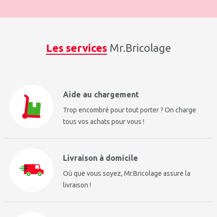
Les services
Mr.Bricolage
Aide au chargement
Trop encombré pour tout porter ? On charge
tous vos achats pour vous !
Livraison à domicile
Où que vous soyez, Mr.Bricolage assure la
livraison !