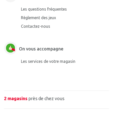
Les questions fréquentes
Règlement des jeux
Contactez-nous
On vous accompagne
Les services de votre magasin
2 magasins
près de chez vous