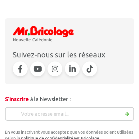
Suivez-nous sur les réseaux
S’inscrire
à la Newsletter :
En vous inscrivant vous acceptez que vos données soient utilisées
selon la
politique de confidentialité Mr. Bricolage.