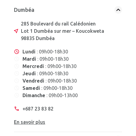
Dumbéa
285 Boulevard du rail Calédonien
Lot 1 Dumbéa sur mer – Koucokweta
98835 Dumbéa
Lundi
: 09h00-18h30
Mardi
: 09h00-18h30
Mercredi
: 09h00-18h30
Jeudi
: 09h00-18h30
Vendredi
: 09h00-18h30
Samedi
: 09h00-18h30
Dimanche
: 09h00-13h00
+687 23 83 82
En savoir plus