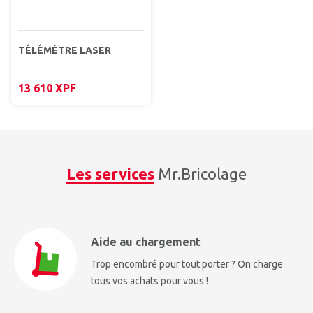
TÉLÉMÈTRE LASER
13 610
XPF
Les services
Mr.Bricolage
Aide au chargement
Trop encombré pour tout porter ? On charge
tous vos achats pour vous !