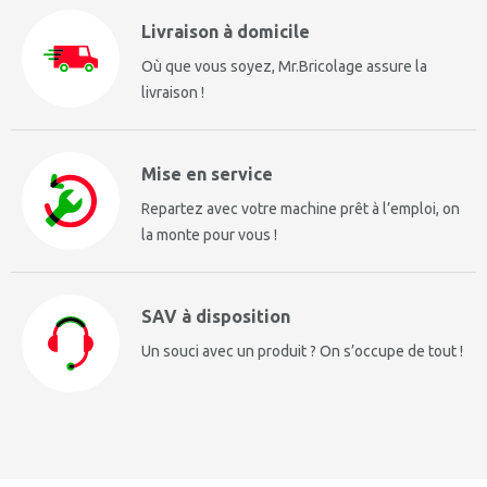
Livraison à domicile
Où que vous soyez, Mr.Bricolage assure la
livraison !
Mise en service
Repartez avec votre machine prêt à l’emploi, on
la monte pour vous !
SAV à disposition
Un souci avec un produit ? On s’occupe de tout !