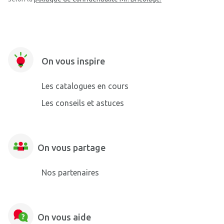
On vous inspire
Les catalogues en cours
Les conseils et astuces
On vous partage
Nos partenaires
On vous aide