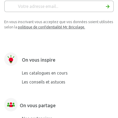
En vous inscrivant vous acceptez que vos données soient utilisées
selon la
politique de confidentialité Mr. Bricolage.
On vous inspire
Les catalogues en cours
Les conseils et astuces
On vous partage