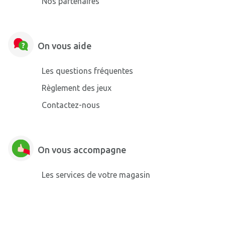
Nos partenaires
On vous aide
Les questions fréquentes
Règlement des jeux
Contactez-nous
On vous accompagne
Les services de votre magasin