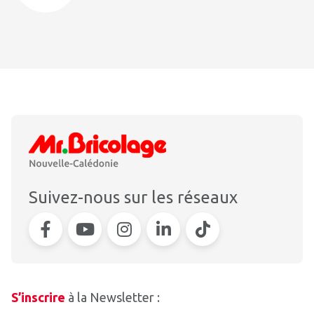
Suivez-nous sur les réseaux
S’inscrire
à la Newsletter :