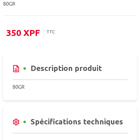
80GR
350
XPF
TTC
Description produit
80GR
Spécifications techniques