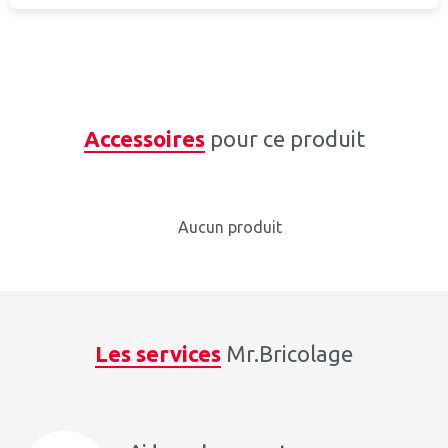
Accessoires
pour ce produit
Aucun produit
Les services
Mr.Bricolage