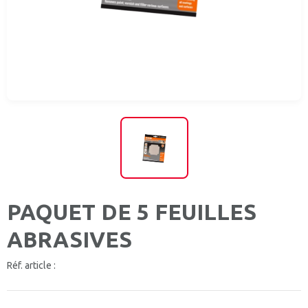
PAQUET DE 5 FEUILLES
ABRASIVES
Réf. article :