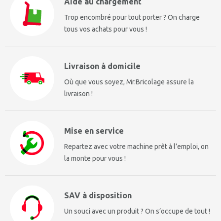
Aide au chargement
Trop encombré pour tout porter ? On charge
tous vos achats pour vous !
Livraison à domicile
Où que vous soyez, Mr.Bricolage assure la
livraison !
Mise en service
Repartez avec votre machine prêt à l’emploi, on
la monte pour vous !
SAV à disposition
Un souci avec un produit ? On s’occupe de tout !