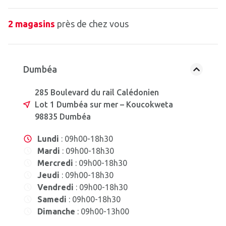
2 magasins
près de chez vous
Dumbéa
285 Boulevard du rail Calédonien
Lot 1 Dumbéa sur mer – Koucokweta
98835 Dumbéa
Lundi
: 09h00-18h30
Mardi
: 09h00-18h30
Mercredi
: 09h00-18h30
Jeudi
: 09h00-18h30
Vendredi
: 09h00-18h30
Samedi
: 09h00-18h30
Dimanche
: 09h00-13h00