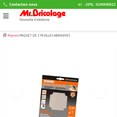
Contactez-nous
-20% : SUMMER22
Rayons
PAQUET DE 5 FEUILLES ABRASIVES