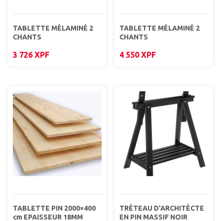
TABLETTE MÉLAMINÉ 2
TABLETTE MÉLAMINÉ 2
CHANTS
CHANTS
3 726
XPF
4 550
XPF
TABLETTE PIN 2000×400
TRÉTEAU D’ARCHITÈCTE
cm EPAISSEUR 18MM
EN PIN MASSIF NOIR