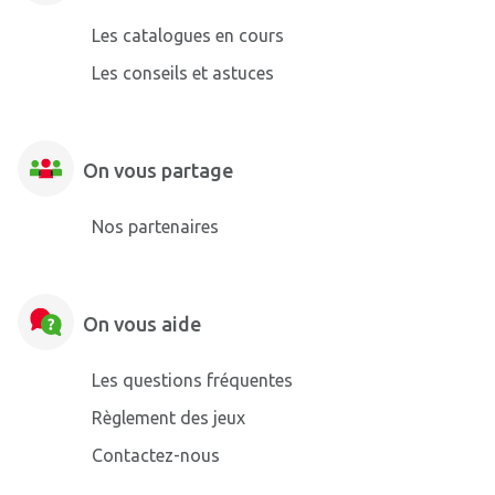
Les catalogues en cours
Les conseils et astuces
On vous partage
Nos partenaires
On vous aide
Les questions fréquentes
Règlement des jeux
Contactez-nous