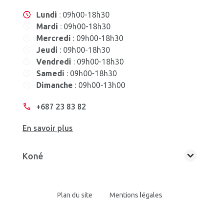
Lundi
: 09h00-18h30
Mardi
: 09h00-18h30
Mercredi
: 09h00-18h30
Jeudi
: 09h00-18h30
Vendredi
: 09h00-18h30
Samedi
: 09h00-18h30
Dimanche
: 09h00-13h00
+687 23 83 82
En savoir plus
Koné
Plan du site
Mentions légales