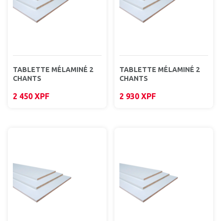
TABLETTE MÉLAMINÉ 2
TABLETTE MÉLAMINÉ 2
CHANTS
CHANTS
2 450
XPF
2 930
XPF