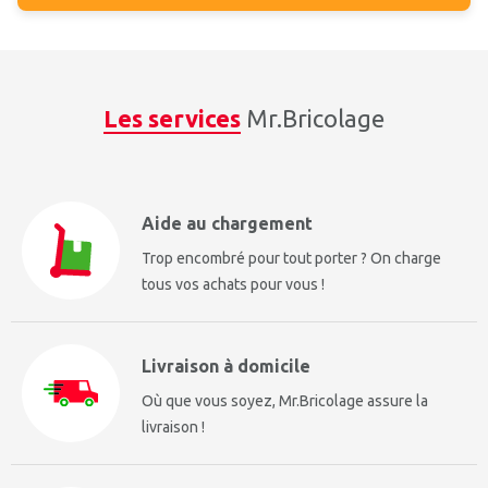
Les services
Mr.Bricolage
Aide au chargement
Trop encombré pour tout porter ? On charge
tous vos achats pour vous !
Livraison à domicile
Où que vous soyez, Mr.Bricolage assure la
livraison !