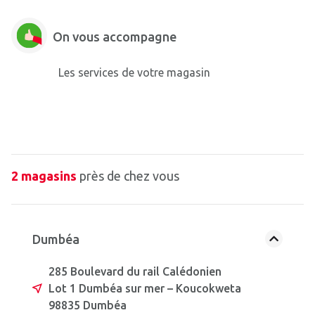
On vous accompagne
Les services de votre magasin
2 magasins
près de chez vous
Dumbéa
285 Boulevard du rail Calédonien
Lot 1 Dumbéa sur mer – Koucokweta
98835 Dumbéa