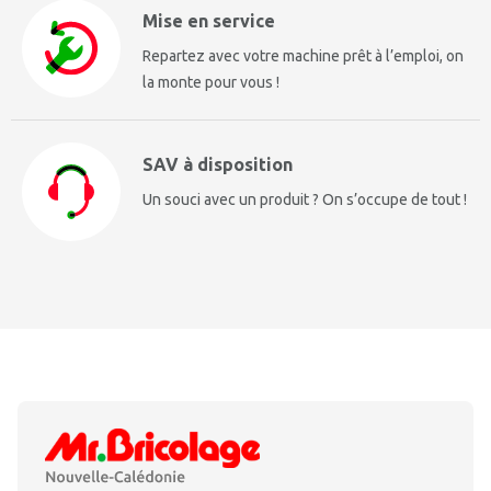
Mise en service
Repartez avec votre machine prêt à l’emploi, on
la monte pour vous !
SAV à disposition
Un souci avec un produit ? On s’occupe de tout !