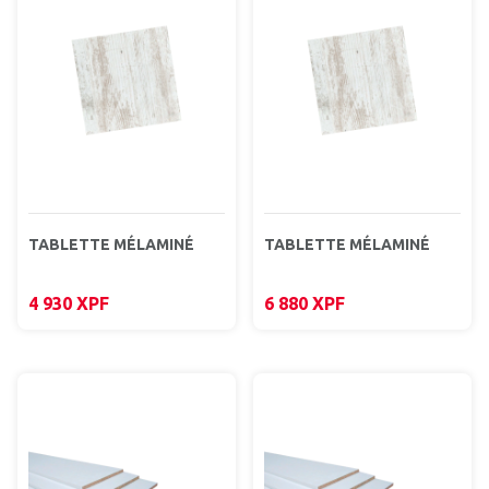
TABLETTE MÉLAMINÉ
TABLETTE MÉLAMINÉ
4 930
XPF
6 880
XPF