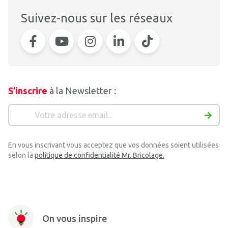
Suivez-nous sur les réseaux
S’inscrire
à la Newsletter :
En vous inscrivant vous acceptez que vos données soient utilisées
selon la
politique de confidentialité Mr. Bricolage.
On vous inspire